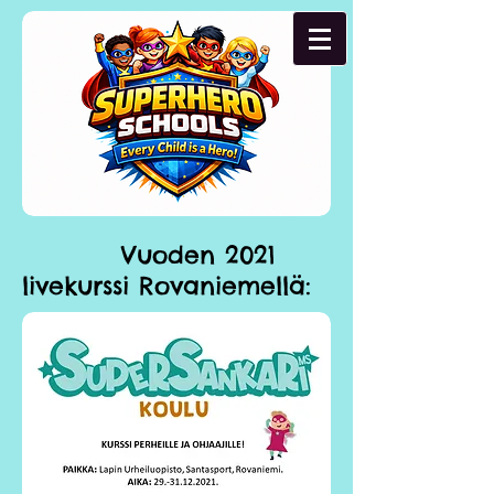
Vuoden 2021
livekurssi Rovaniemellä: